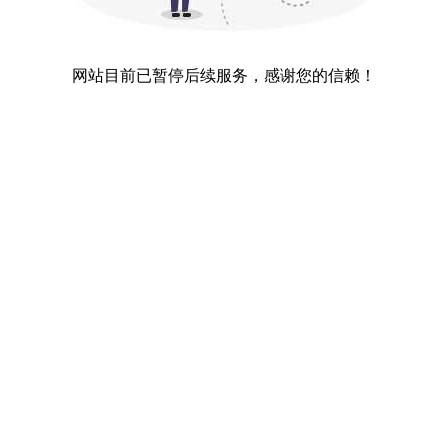
网站目前已暂停后续服务，感谢您的信赖！